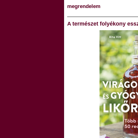
megrendelem
A természet folyékony ess