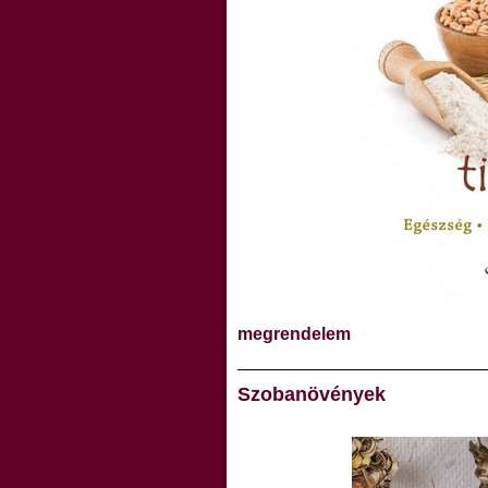
megrendelem
Szobanövények