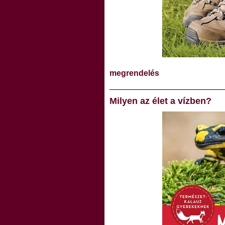
megrendelés
Milyen az élet a vízben?