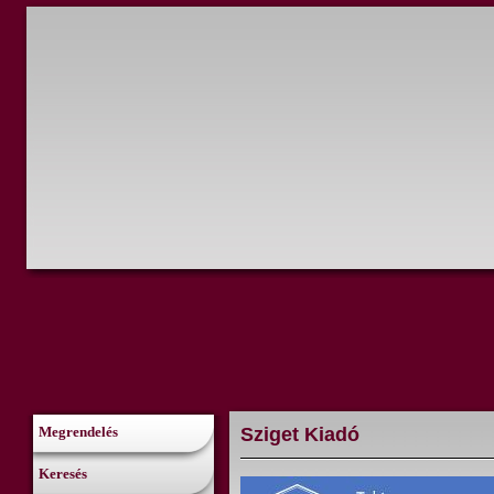
Sziget Kiadó
Megrendelés
Keresés