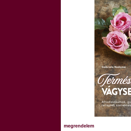
megrendelem