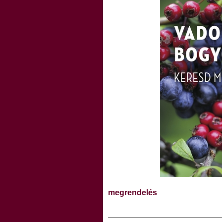
megrendelés