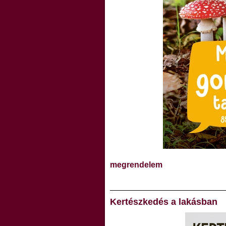
megrendelem
Kertészkedés a lakásban