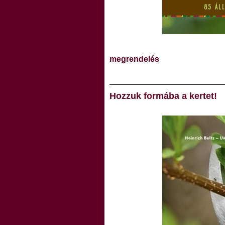
megrendelés
Hozzuk formába a kertet!