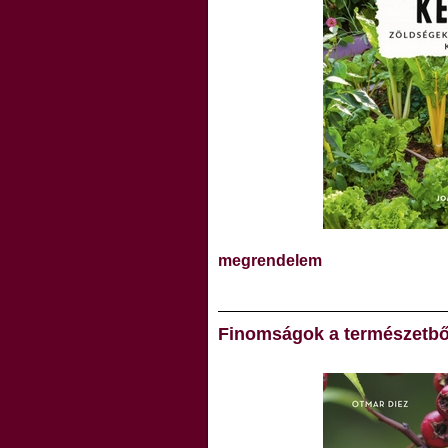
megrendelem
Finomságok a természetbő