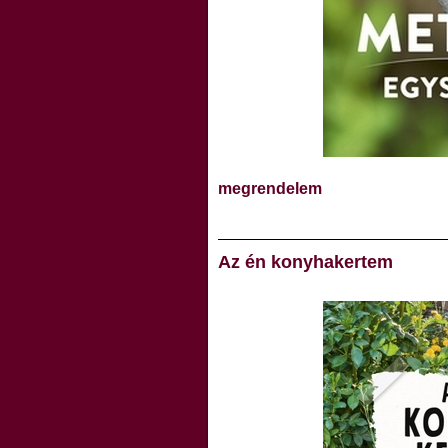
megrendelem
Az én konyhakertem