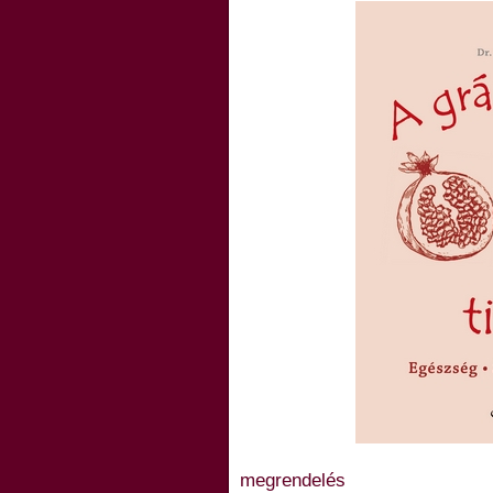
megrendelés