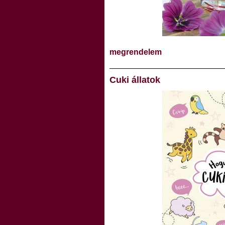
megrendelem
Cuki állatok