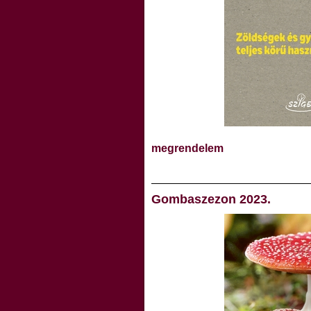
megrendelem
Gombaszezon 2023.